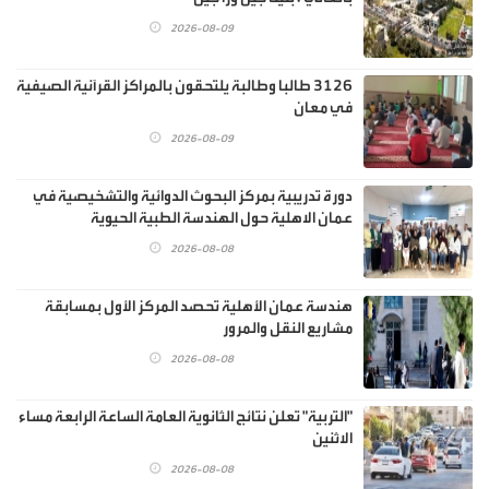
2026-08-09
3126 طالبا وطالبة يلتحقون بالمراكز القرآنية الصيفية
في معان
2026-08-09
دورة تدريبية بمركز البحوث الدوائية والتشخيصية في
عمان الاهلية حول الهندسة الطبية الحيوية
2026-08-08
هندسة عمان الأهلية تحصد المركز الأول بمسابقة
مشاريع النقل والمرور
2026-08-08
"التربية" تعلن نتائج الثانوية العامة الساعة الرابعة مساء
الاثنين
2026-08-08