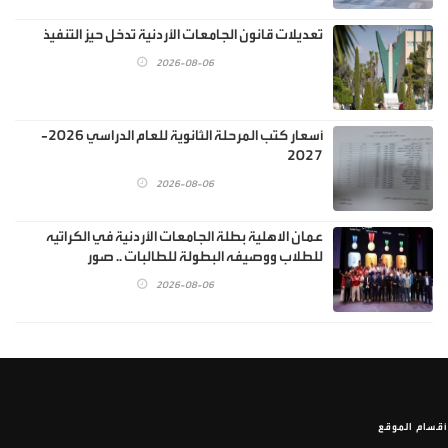
تعديلات قانون الجامعات الأردنية تدخل حيز التنفيذ
2026-08-06
أسعار كتب المرحلة الثانوية للعام الدراسي 2026-
2027
2026-08-06
عمان الاهلية بطلة الجامعات الأردنية في الكراتيه
للطلاب ووصيفه البطولة للطالبات .. صور
2026-08-06
أقسام الموقع