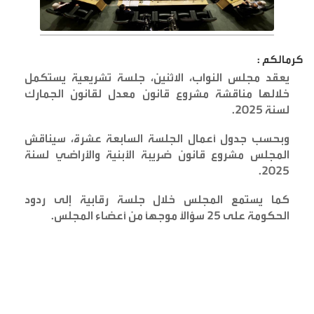
كرمالكم :
يعقد مجلس النواب، الاثنين، جلسة تشريعية يستكمل
خلالها مناقشة مشروع قانون معدل لقانون الجمارك
لسنة 2025
.
وبحسب جدول أعمال الجلسة السابعة عشرة، سيناقش
المجلس مشروع قانون ضريبة الأبنية والأراضي لسنة
.
2025
كما يستمع المجلس خلال جلسة رقابية إلى ردود
الحكومة على 25 سؤالاً موجهاً من أعضاء المجلس
.