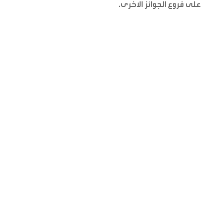
على فروع الجوائز الاخرى
.