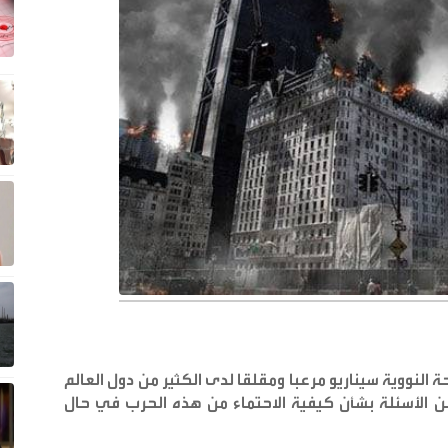
النووية سيناريو مرعبا ومقلقا لدى الكثير من دول العالم
من الأسئلة بشأن كيفية الاحتماء من هذه الحرب في حال