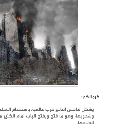
كرمالكم :
يشكل هاجس اندلاع حرب عالمية باستخدام الأسلحة 
وشعوبها، وهو ما فتح ويفتح الباب أمام الكثير 
اندلاعها
.