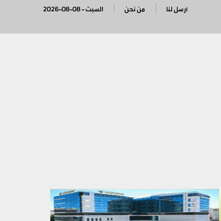
أرسل لنا
من نحن
2026-08-08 - السبت