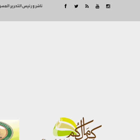
ناشر و رئيس التحرير المس