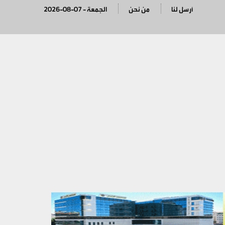
أرسل لنا
من نحن
2026-08-07 - الجمعة