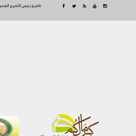
ناشر و رئيس التحرير المس