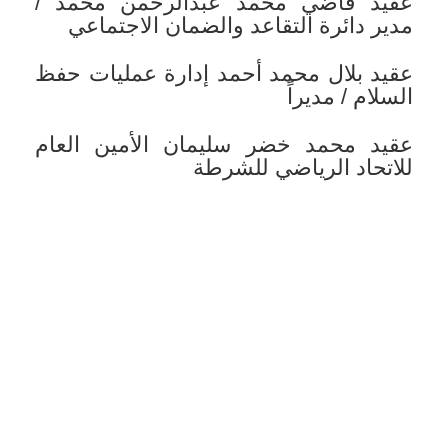
عقيد قاضي محمد عبدالرحمن محمد /
مدير دائرة التقاعد والضمان الاجتماعي
عقيد بلال محمد أحمد إدارة عمليات حفظ
السلام / مديراً
عقيد محمد خضر سليمان الأمين العام
للاتحاد الرياضي للشرطة