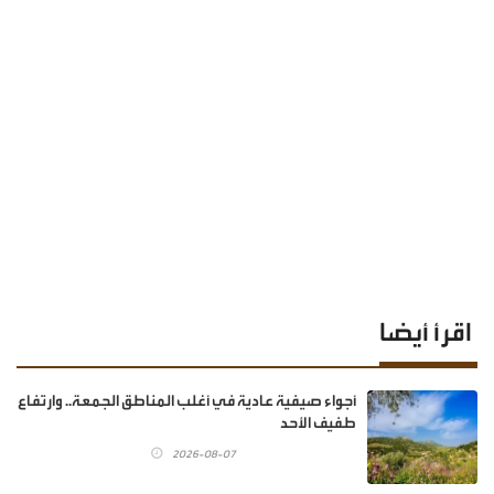
اقرأ أيضا
أجواء صيفية عادية في أغلب المناطق الجمعة.. وارتفاع
طفيف الأحد
2026-08-07