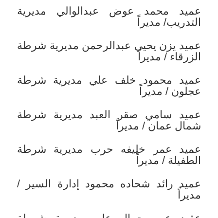
عميد محمد عوض عبدالوالي مديرية
التدريب/ مديراً
عميد يزن يحيي عبدالرحمن مديرية شرطة
الزرقاء / مديراً
عميد محمود خلف علي مديرية شرطة
عجلون / مديراً
عميد سامي صقر العبد مديرية شرطة
شمال عمان / مديراً
عميد عمر خليفه حرب مديرية شرطة
الطفيلة / مديراً
عميد رائد شحاده محمود إدارة السير /
مديراً