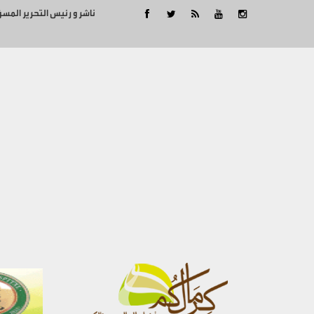
ناشر و رئيس التحرير المس