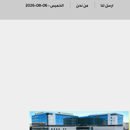
أرسل لنا
من نحن
2026-08-06 - الخميس