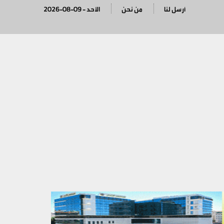
أرسل لنا
من نحن
2026-08-09 - الأحد