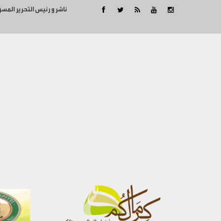
ناشر و رئيس التحرير المس