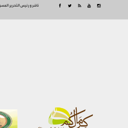
ناشر و رئيس التحرير المس