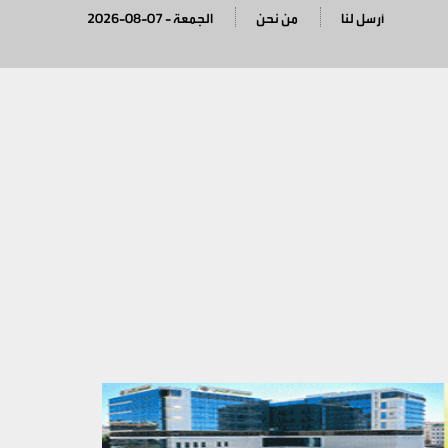
أرسل لنا
من نحن
2026-08-07 - الجمعة