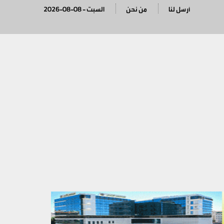
أرسل لنا
من نحن
2026-08-08 - السبت