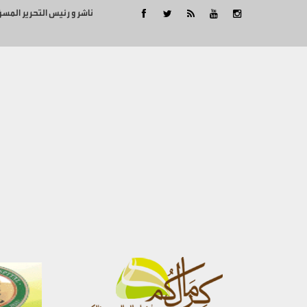
ناشر و رئيس التحرير المس