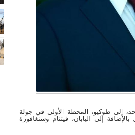
حد، إلى طوكيو، المحطة الأولى في جولة
بالإضافة إلى اليابان، فيتنام وسنغافورة