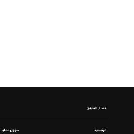
أقسام الموقع
الرئيسية
شؤون محلية