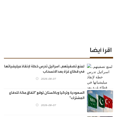
اقرأ أيضا
لمنع تصفيتهم.. اسرائيل تدرس خطة لإنقاذ ميليشياتها
في قطاع غزة بعد الانسحاب
2026-08-07
السعودية وتركيا وباكستان توقع "اتفاق مكة للدفاع
المشترك"
2026-08-07