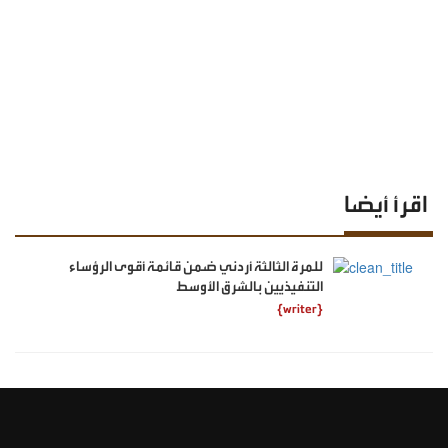
اقرأ أيضا
للمرة الثالثة أردني ضمن قائمة أقوى الرؤساء
التنفيذيين بالشرق الأوسط
{writer}