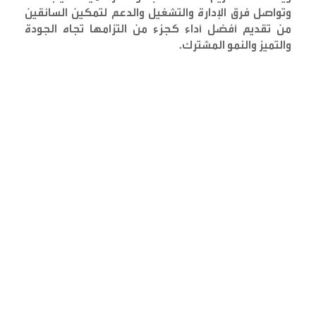
وتواصل فرق الإدارة والتشغيل والدعم لتمكين السائقين
من تقديم أفضل أداء كجزء من التزامها تجاه الجودة
والتميز والنمو المشترك
.