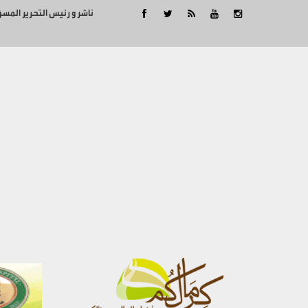
ناشر و رئيس التحرير المس