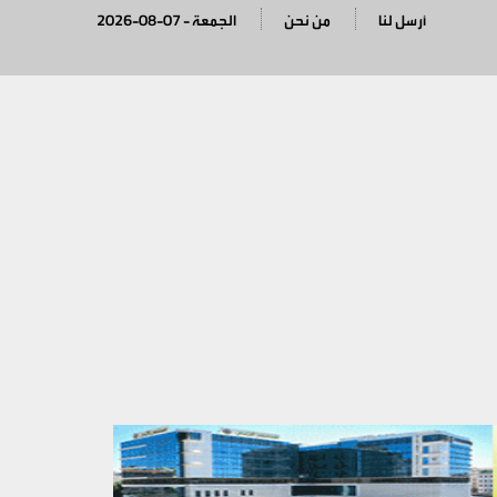
أرسل لنا
من نحن
2026-08-07 - الجمعة