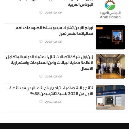
البوتاس العربية
2026-08-06
أورنج الأردن تشارك فيديو يسلط الضوء على أهم
فعالياتها لشهر تموز
2026-08-05
زين أول شركة اتصالات تنال الاعتماد الدولي المتكامل
لأنظمة حماية البيانات وأمن المعلومات واستمرارية
الأعمال
2026-08-05
نتائج مالية صادمة.. تراجع أرباح بنك الأردن في النصف
الأول من 2026 بنسبة تقترب من 38%
2026-08-05