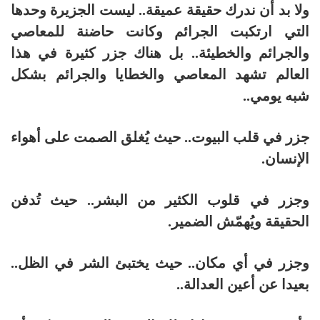
ولا بد أن ندرك حقيقة عميقة.. ليست الجزيرة وحدها
التي ارتكبت الجرائم وكانت حاضنة للمعاصي
والجرائم والخطيئة.. بل هناك جزر كثيرة في هذا
العالم تشهد المعاصي والخطايا والجرائم بشكل
شبه يومي..
جزر في قلب البيوت.. حيث يُغلق الصمت على أهواء
الإنسان.
وجزر في قلوب الكثير من البشر.. حيث تُدفن
الحقيقة ويُهمّش الضمير.
وجزر في أي مكان.. حيث يختبئ الشر في الظل..
بعيدا عن أعين العدالة..