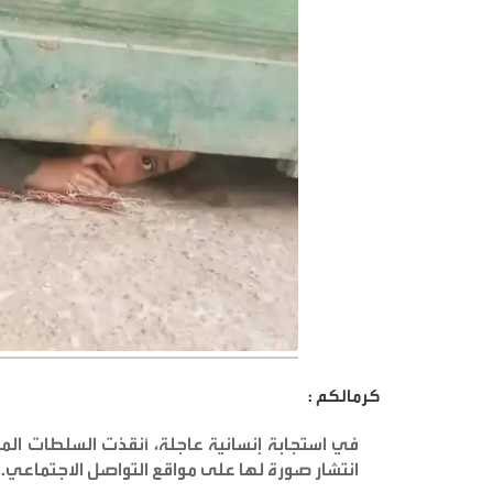
كرمالكم :
في استجابة إنسانية عاجلة، أنقذت السلطات ال
انتشار صورة لها على مواقع التواصل الاجتماعي
.