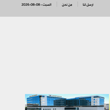
أرسل لنا
من نحن
2026-08-08 - السبت