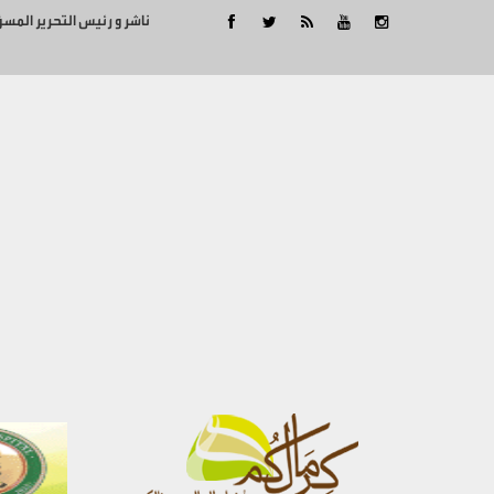
ناشر و رئيس التحرير المس