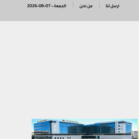
أرسل لنا
من نحن
2026-08-07 - الجمعة