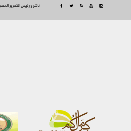
ناشر و رئيس التحرير المس