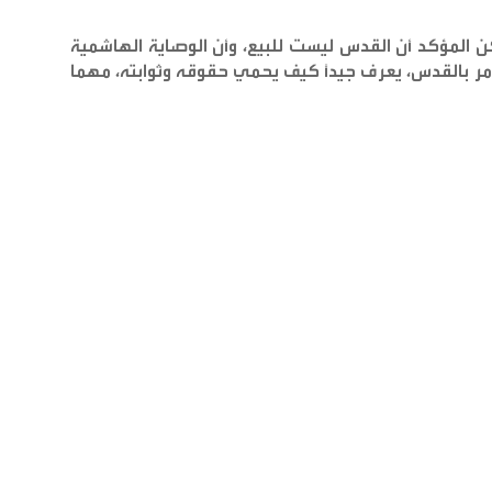
ن المؤكد أن القدس ليست للبيع، وأن الوصاية الهاشمية
مر بالقدس، يعرف جيدًا كيف يحمي حقوقه وثوابته، مهما