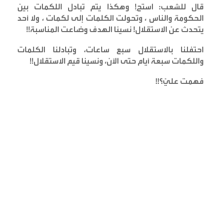
قال للشعب: استحِ! وهكذا يتم تبادل اللكمات بين
الحكومة والناس ، وتحولت الكلمات إلى لكمات ، ولا أحد
يتحدث عن الاستقلال! نسينا الهدف وضاعت المناسبة
!!
احتفلنا بالاستقلال سبع ساعات، وتبادلنا الكلمات
واللكمات سبعة أيام حتى الآن، ونسينا قيم الاستقلال
!!
فهمت عليّ؟
!!