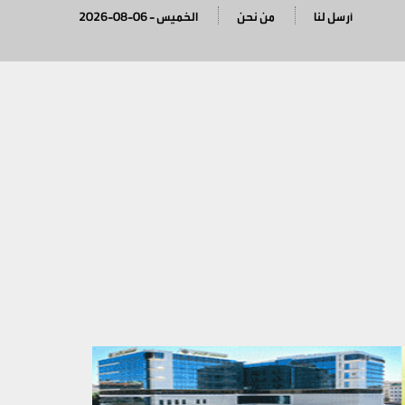
أرسل لنا
من نحن
2026-08-06 - الخميس