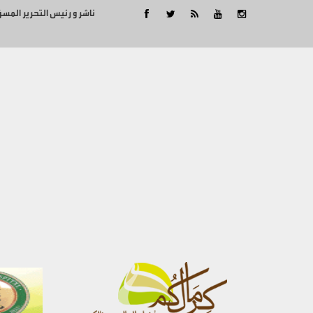
ناشر و رئيس التحرير المس