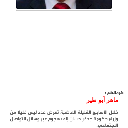
كرمالكم :
ماهر أبو طير
خلال الأسابيع القليلة الماضية تعرض عدد ليس قليلا من
وزراء حكومة جعفر حسان إلى هجوم عبر وسائل التواصل
الاجتماعي
.