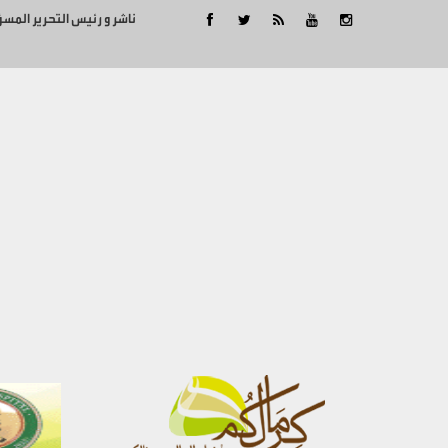
ناشر و رئيس التحرير المس