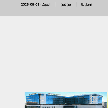
أرسل لنا
من نحن
2026-08-08 - السبت