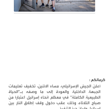
كرمالكم :
أعلن الجيش الإسرائيلي، مساء الاثنين، تخفيف تعليمات
الجبهة الداخلية والعودة إلى ما وصفه بـ"الحياة
الطبيعية الكاملة" في معظم أنحاء إسرائيل اعتباراً من
صباح الثلاثاء، وذلك عقب دخول وقف إطلاق النار بين
إسرائيل وإيران حيز التنفيذ
.