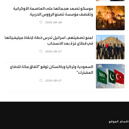
موسكو تصعد هجماتها على العاصمة الأوكرانية
وتقصف مؤسسة تصنع الرؤوس الحربية
2026-08-08
لمنع تصفيتهم.. اسرائيل تدرس خطة لإنقاذ ميليشياتها
في قطاع غزة بعد الانسحاب
2026-08-07
السعودية وتركيا وباكستان توقع "اتفاق مكة للدفاع
المشترك"
2026-08-07
أقسام الموقع