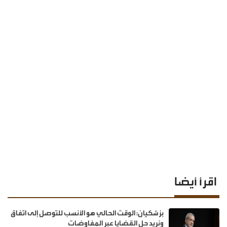
اقرأ أيضا
بزشكيان: الوقت الحالي هو الأنسب للتوصل إلى اتفاق
ونريد حل القضايا عبر المفاوضات