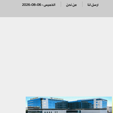
أرسل لنا
من نحن
2026-08-06 - الخميس