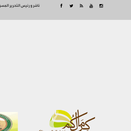
ناشر و رئيس التحرير المس