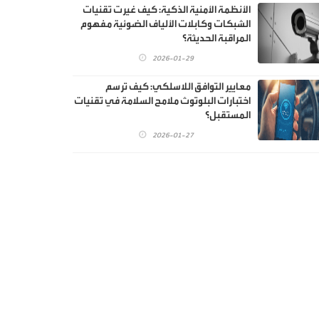
الأنظمة الأمنية الذكية: كيف غيرت تقنيات
الشبكات وكابلات الألياف الضوئية مفهوم
المراقبة الحديثة؟
2026-01-29
معايير التوافق اللاسلكي: كيف ترسم
اختبارات البلوتوث ملامح السلامة في تقنيات
المستقبل؟
2026-01-27