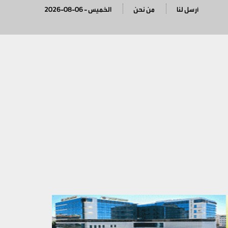
أرسل لنا
من نحن
2026-08-06 - الخميس