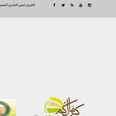
ناشر و رئيس التحرير المس