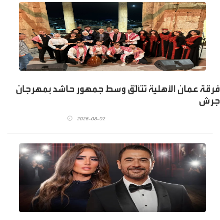
فرقة عمان الأهلية تتألّق وسط جمهور حاشد بمهرجان
جرش
2026-08-02