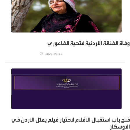
وفاة الفنانة الأردنية فتحية الفاعوري
2026-07-19
فتح باب استقبال الأفلام لاختيار فيلم يمثل الأردن في
الاوسكار