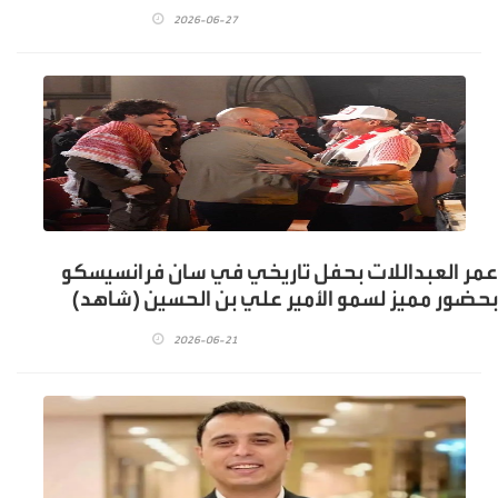
2026-06-27
عمر العبداللات بحفل تاريخي في سان فرانسيسكو
بحضور مميز لسمو الأمير علي بن الحسين (شاهد)
2026-06-21