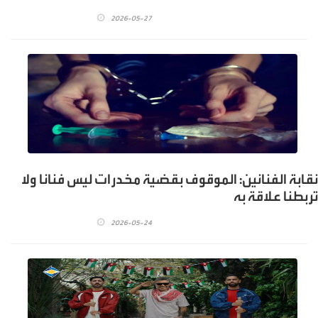
2026-05-27
نقابة الفنانين: الموقوف بقضية مخدرات ليس فنانا ولا
تربطنا علاقة به
2026-05-24