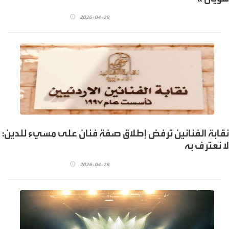
2026-04-28
نقابة الفنانين ترفض إطلاق صفة فنان على مسيء للدين:
لا نعترف به
2026-04-28