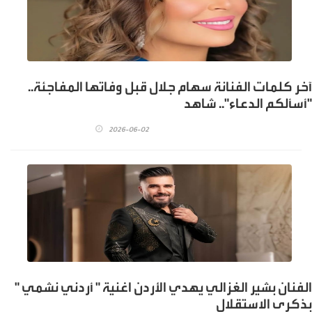
آخر كلمات الفنانة سهام جلال قبل وفاتها المفاجئة..
"أسألكم الدعاء".. شاهد
2026-06-02
الفنان بشير الغزالي يهدي الأردن اغنية " أردني نشمي "
بذكرى الاستقلال