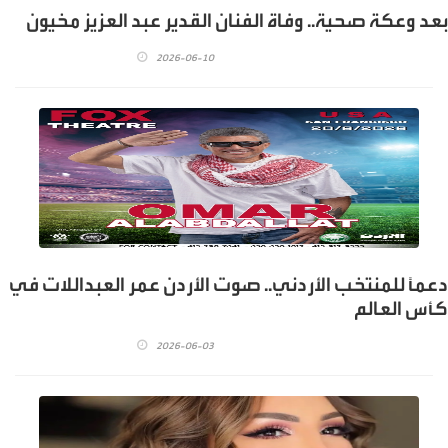
بعد وعكة صحية.. وفاة الفنان القدير عبد العزيز مخيون
2026-06-10
دعماً للمنتخب الأردني.. صوت الأردن عمر العبداللات في
كأس العالم
2026-06-03