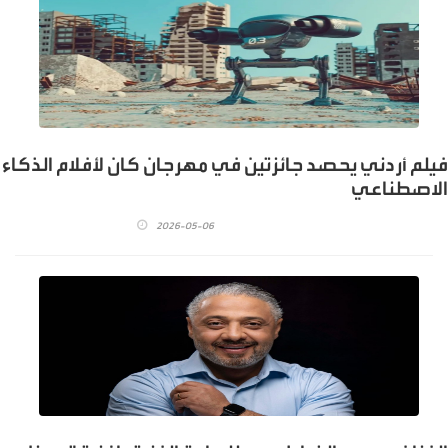
فيلم أردني يحصد جائزتين في مهرجان كان لأفلام الذكاء
الاصطناعي
2026-05-06