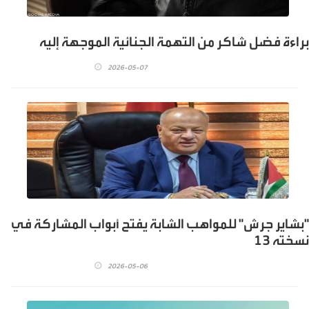
براءة فضل شاكر من التهمة الجنائية الموجهة إليه
2026-05-07
"بشاير جرش" للمواهب الشابة يفتح أبواب المشاركة في
نسخته 13
2026-05-06