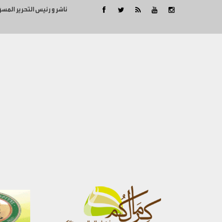
ناشر و رئيس التحرير المس