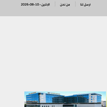
أرسل لنا
من نحن
2026-08-10 - الإثنين