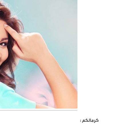
كرمالكم :