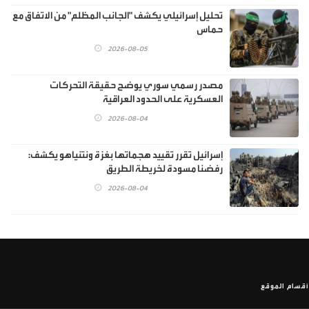
تحليل إسرائيلي يكشف "الجانب المظلم" من الاتفاق مع
حماس
2026-08-05
مصدر رسمي سوري يوضح حقيقة التحركات
العسكرية على الحدود العراقية
2026-08-04
إسرائيل تقرر تقييد هجماتها بغزة ونتنياهو يكشف:
رفضنا مسودة لخريطة الطريق
2026-08-04
أقسام الموقع