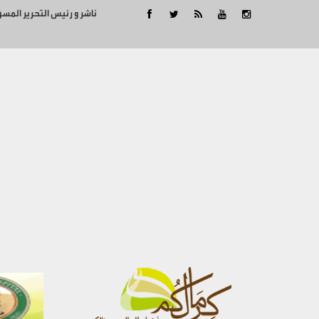
ناشر و رئيس التحرير المس