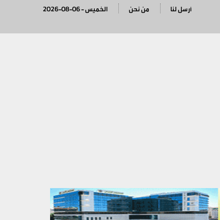
أرسل لنا
من نحن
2026-08-06 - الخميس