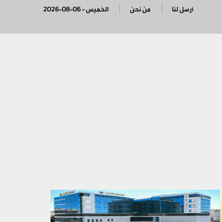
أرسل لنا
من نحن
2026-08-06 - الخميس