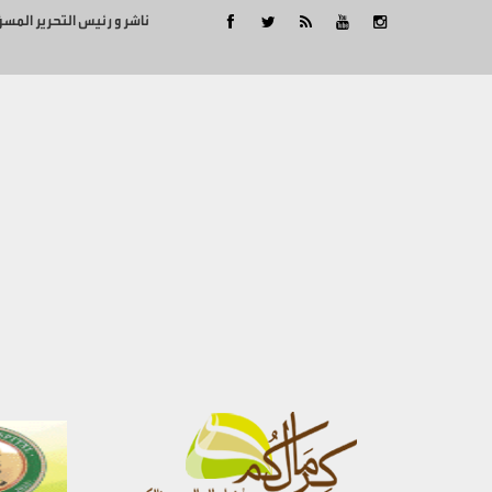
ناشر و رئيس التحرير المس