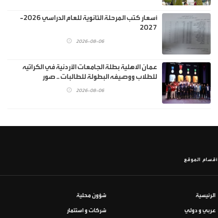
أسعار كتب المرحلة الثانوية للعام الدراسي 2026-
2027
2026-08-06
عمان الاهلية بطلة الجامعات الأردنية في الكراتيه
للطلاب ووصيفه البطولة للطالبات .. صور
2026-08-06
أقسام الموقع
الرئيسية
شؤون محلية
عربي و دولي
شركات و استثمار