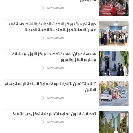
2026-08-09
دورة تدريبية بمركز البحوث الدوائية والتشخيصية في
عمان الاهلية حول الهندسة الطبية الحيوية
2026-08-08
هندسة عمان الأهلية تحصد المركز الأول بمسابقة
مشاريع النقل والمرور
2026-08-08
"التربية" تعلن نتائج الثانوية العامة الساعة الرابعة مساء
الاثنين
2026-08-08
تعديلات قانون الجامعات الأردنية تدخل حيز التنفيذ
2026-08-06