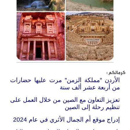
كرمالكم :
الأردن "مملكة الزمن" مرت عليها حضارات
من أربعة عشر ألف سنة
تعزيز التعاون مع الصين من خلال العمل على
تنظيم رحلة إلى الصين
إدراج موقع أم الجمال الأثري في عام 2024