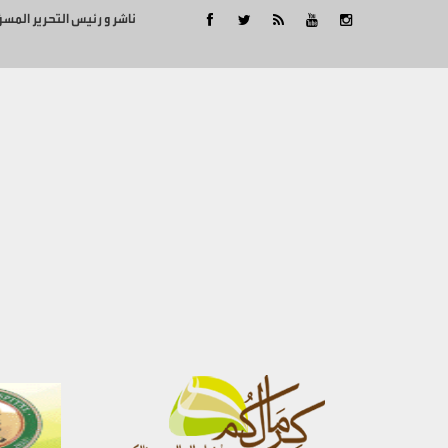
ناشر و رئيس التحرير المس