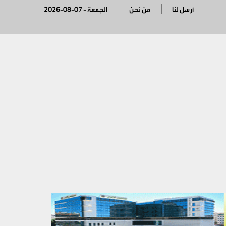
أرسل لنا
من نحن
2026-08-07 - الجمعة