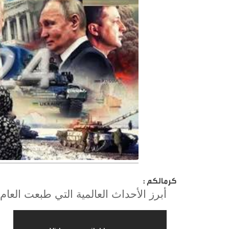
كرمالكم :
أبرز الأحداث العالمية التي طبعت العام 2024