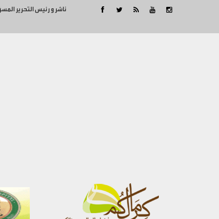
ناشر و رئيس التحرير المس