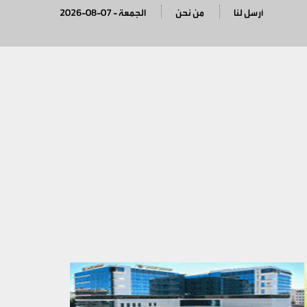
أرسل لنا
من نحن
2026-08-07 - الجمعة