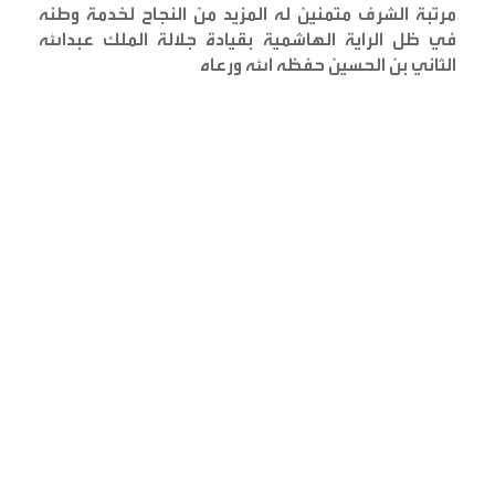
مرتبة الشرف متمنين له المزيد من النجاح لخدمة وطنه
في ظل الراية الهاشمية بقيادة جلالة الملك عبدالله
الثاني بن الحسين حفظه الله ورعاه