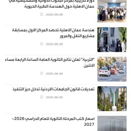
دورة تدريبية بمركز البحوث الدوائية والتشخيصية في
عمان الاهلية حول الهندسة الطبية الحيوية
2026-08-08
هندسة عمان الأهلية تحصد المركز الأول بمسابقة
مشاريع النقل والمرور
2026-08-08
"التربية" تعلن نتائج الثانوية العامة الساعة الرابعة مساء
الاثنين
2026-08-08
تعديلات قانون الجامعات الأردنية تدخل حيز التنفيذ
2026-08-06
أسعار كتب المرحلة الثانوية للعام الدراسي 2026-
2027