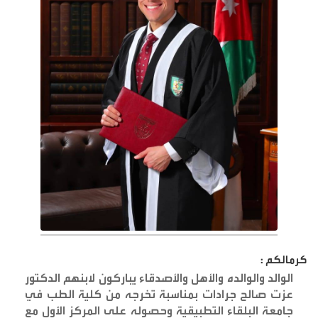
كرمالكم :
الوالد والوالده والأهل والأصدقاء يباركون لابنهم الدكتور
عزت صالح جرادات بمناسبة تخرجه من كلية الطب في
جامعة البلقاء التطبيقية وحصوله على المركز الأول مع