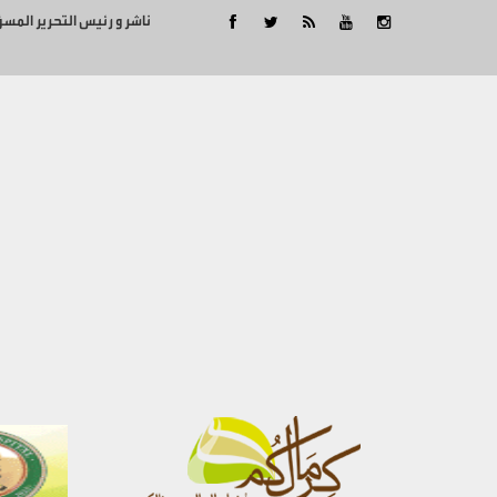
ناشر و رئيس التحرير المس