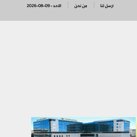
أرسل لنا
من نحن
2026-08-09 - الأحد