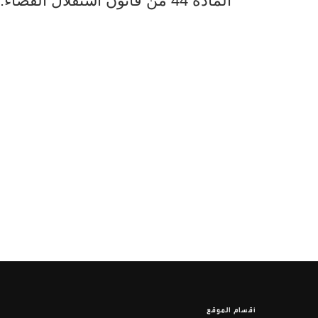
المادة 44 من قانون استقلال القضاء.
أقسام الموقع