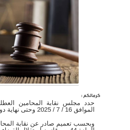
كرمالكم :
حدد مجلس نقابة المحامين العطلة ا
الموافق 16 / 7 / 2025 وحتى نهاية دوام يوم الأحد الموافق 31 / 8 / 2025.
وبحسب تعميم صادر عن نقابة المحامي