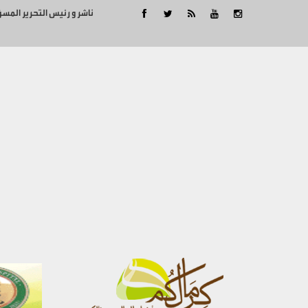
ناشر و رئيس التحرير المس