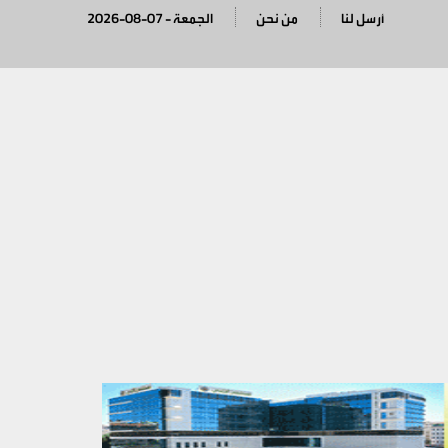
أرسل لنا
من نحن
2026-08-07 - الجمعة