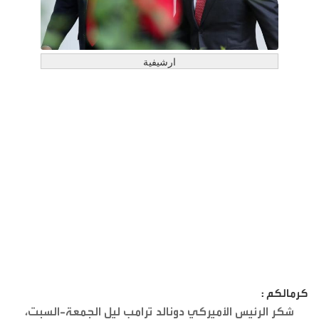
ارشيفية
كرمالكم :
شكر الرئيس الأميركي دونالد ترامب ليل الجمعة-السبت،