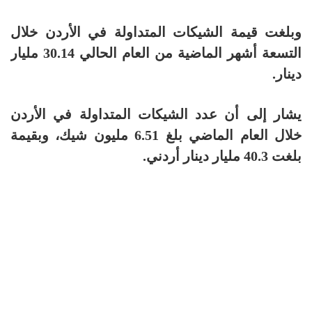
وبلغت قيمة الشيكات المتداولة في الأردن خلال
التسعة أشهر الماضية من العام الحالي 30.14 مليار
دينار.
يشار إلى أن عدد الشيكات المتداولة في الأردن
خلال العام الماضي بلغ 6.51 مليون شيك، وبقيمة
بلغت 40.3 مليار دينار أردني.