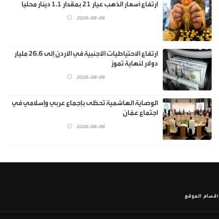
ارتفاع أسعار الذهب عيار 21 بمقدار 1.1 دينار محليا
2026-08-06
ارتفاع الاحتياطيات الأجنبية في الأردن إلى 26.6 مليار
دولار لنهاية تموز
2026-08-06
الوصاية الهاشمية تحظى بإجماع عربي وإسلامي في
اجتماع عمّان
2026-08-06
أقسام الموقع