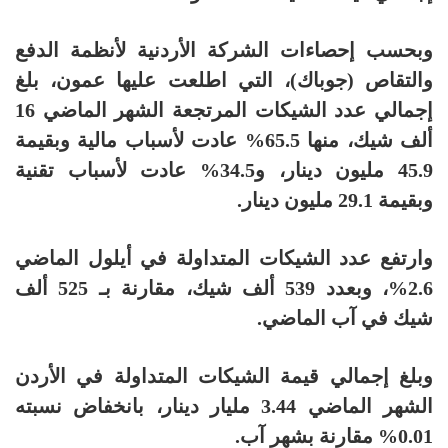
وبحسب إحصاءات الشركة الأردنية لأنظمة الدفع
والتقاص (جوباك)، التي اطلعت عليها عمون، بلغ
إجمالي عدد الشيكات المرتجعة الشهر الماضي 16
ألف شيك، منها 65.5% عادت لأسباب مالية وبقيمة
45.9 مليون دينار، و34.5% عادت لأسباب تقنية
وبقيمة 29.1 مليون دينار.
وارتفع عدد الشيكات المتداولة في أيلول الماضي
2.6%، وبعدد 539 ألف شيك، مقارنة بـ 525 ألف
شيك في آب الماضي.
وبلغ إجمالي قيمة الشيكات المتداولة في الأردن
الشهر الماضي 3.44 مليار دينار، بانخفاض نسبته
0.01% مقارنة بشهر آب.