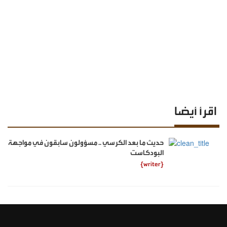
اقرأ أيضا
حديث ما بعد الكرسي .. مسؤولون سابقون في مواجهة
البودكاست
{writer}