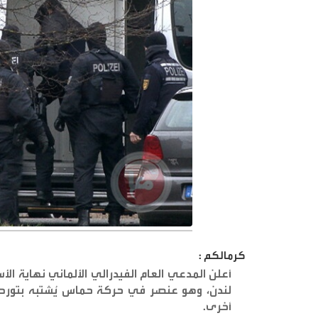
كرمالكم :
لندن، وهو عنصر في حركة حماس يُشتبه بتورط
أخرى
.