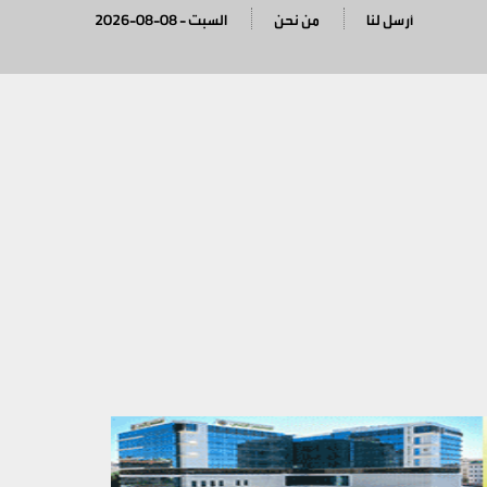
أرسل لنا
من نحن
2026-08-08 - السبت