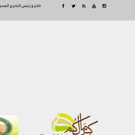
ناشر و رئيس التحرير المس