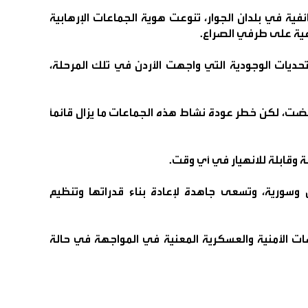
ئفية في بلدان الجوار، تنوعت هوية الجماعات الإرهابية
اعية على طرفي الصراع.
حديات الوجودية التي واجهت الأردن في تلك المرحلة،
ت، لكن خطر عودة نشاط هذه الجماعات ما يزال قائماً
ة وقابلة للانهيار في أي وقت.
 وسورية، وتسعى جاهدة لإعادة بناء قدراتها وتنظيم
سات الأمنية والعسكرية المعنية في المواجهة في حالة