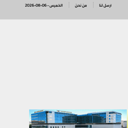
أرسل لنا
من نحن
2026-08-06 - الخميس