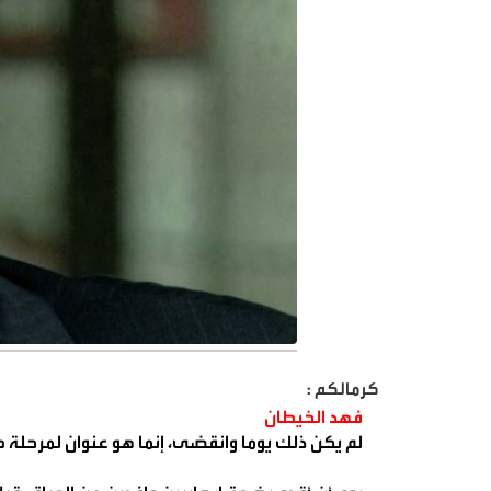
كرمالكم :
فهد الخيطان
لم يكن ذلك يوما وانقضى، إنما هو عنوان لمرحلة 