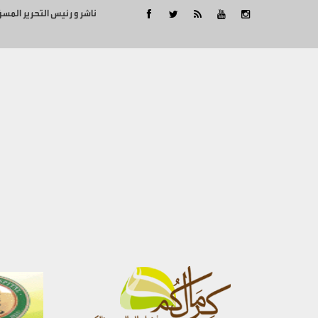
ناشر و رئيس التحرير المس