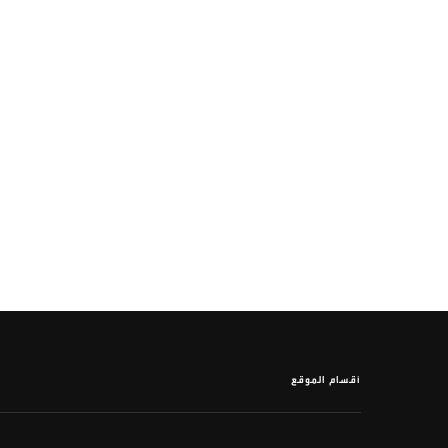
أقسام الموقع