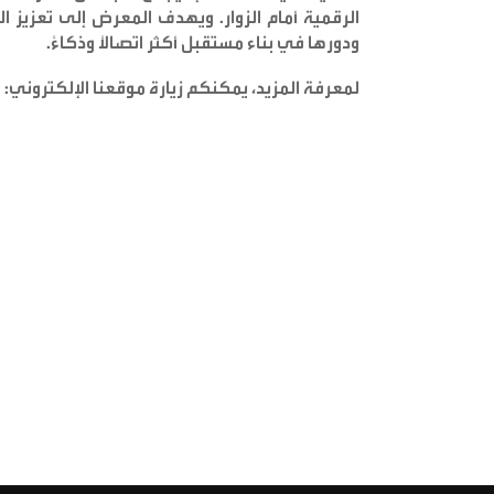
الرقمية أمام الزوار. ويهدف المعرض إلى تعزيز ا
ودورها في بناء مستقبل أكثر اتصالاً وذكاءً
.
لمعرفة المزيد، يمكنكم زيارة موقعنا الإلكتروني
: www.orange.jo