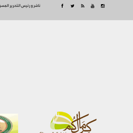
ناشر و رئيس التحرير المس