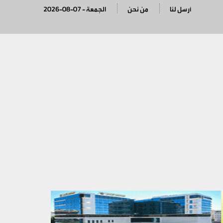
أرسل لنا
من نحن
2026-08-07 - الجمعة