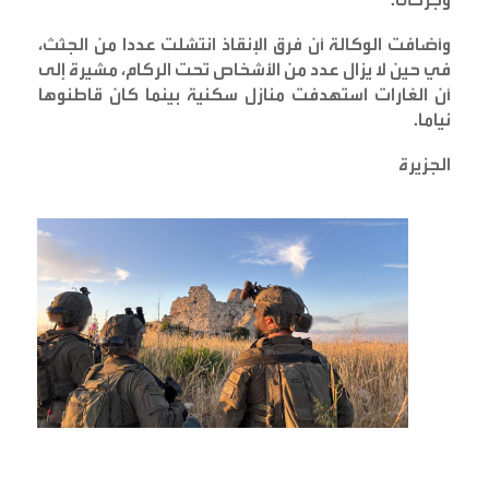
وأضافت الوكالة أن فرق الإنقاذ انتشلت عددا من الجثث،
في حين لا يزال عدد من الأشخاص تحت الركام، مشيرة إلى
أن الغارات استهدفت منازل سكنية بينما كان قاطنوها
نياما
.
الجزيرة