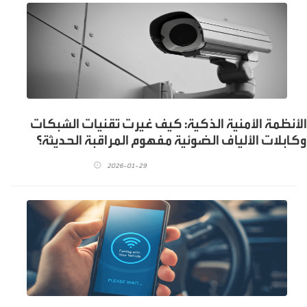
الأنظمة الأمنية الذكية: كيف غيرت تقنيات الشبكات
وكابلات الألياف الضوئية مفهوم المراقبة الحديثة؟
2026-01-29