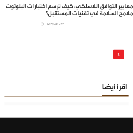
معايير التوافق اللاسلكي: كيف ترسم اختبارات البلوتوث
ملامح السلامة في تقنيات المستقبل؟
2026-01-27
1
اقرأ أيضا