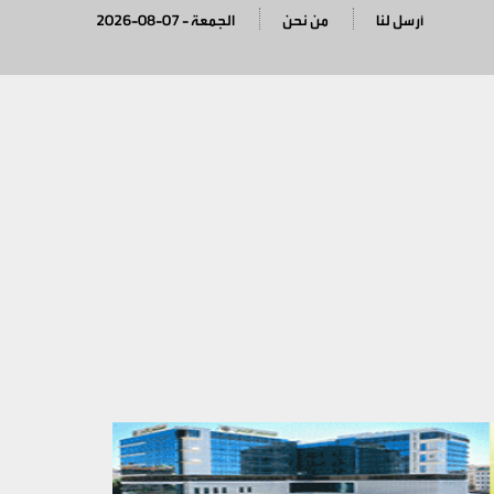
أرسل لنا
من نحن
2026-08-07 - الجمعة