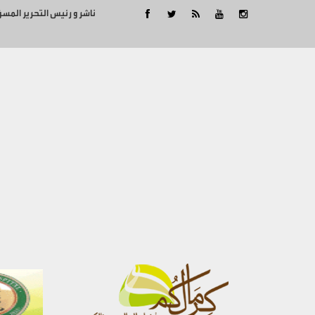
ناشر و رئيس التحرير المس