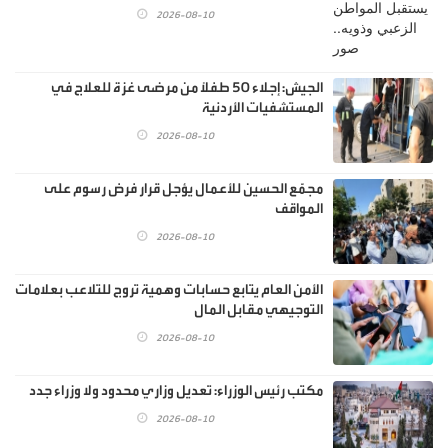
2026-08-10
الجيش: إجلاء 50 طفلًا من مرضى غزة للعلاج في
المستشفيات الأردنية
2026-08-10
مجمّع الحسين للأعمال يؤجل قرار فرض رسوم على
المواقف
2026-08-10
الأمن العام يتابع حسابات وهمية تروج للتلاعب بعلامات
التوجيهي مقابل المال
2026-08-10
مكتب رئيس الوزراء: تعديل وزاري محدود ولا وزراء جدد
2026-08-10