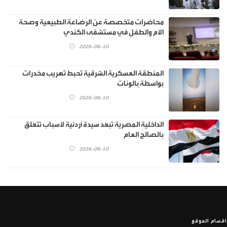
محاضرات متخصصة عن الرضاعة الطبيعية وصحة
الأم والطفل في مستشفى الكندي
2026-08-10
المنطقة العسكرية الشرقية تحبط تهريب مخدرات
بواسطة بالونات
2026-08-10
الداخلية المصرية تبعد سيدة أردنية لأسباب تتعلق
بالصالح العام
2026-08-10
أقسام الموقع